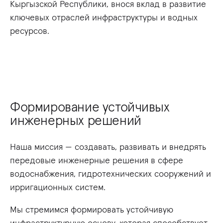
Кыргызской Республики, внося вклад в развитие
ключевых отраслей инфраструктуры и водных
ресурсов.
Формирование устойчивых
инженерных решений
Наша миссия — создавать, развивать и внедрять
передовые инженерные решения в сфере
водоснабжения, гидротехнических сооружений и
ирригационных систем.
Мы стремимся формировать устойчивую
инфраструктурную основу, которая способствует