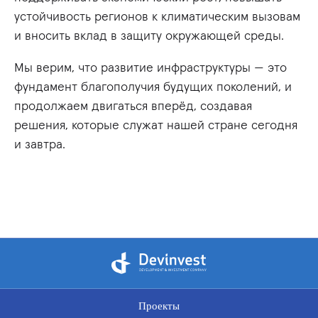
устойчивость регионов к климатическим вызовам
и вносить вклад в защиту окружающей среды.
Мы верим, что развитие инфраструктуры — это
фундамент благополучия будущих поколений, и
продолжаем двигаться вперёд, создавая
решения, которые служат нашей стране сегодня
и завтра.
Проекты