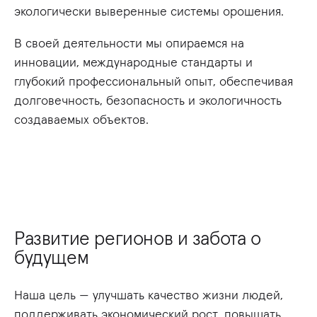
экологически выверенные системы орошения.
В своей деятельности мы опираемся на
инновации, международные стандарты и
глубокий профессиональный опыт, обеспечивая
долговечность, безопасность и экологичность
создаваемых объектов.
Развитие регионов и забота о
будущем
Наша цель — улучшать качество жизни людей,
поддерживать экономический рост, повышать