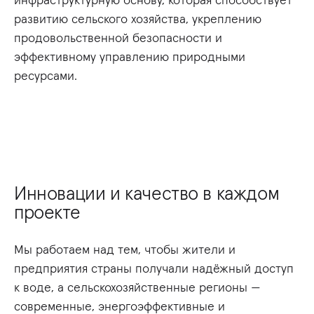
развитию сельского хозяйства, укреплению
продовольственной безопасности и
эффективному управлению природными
ресурсами.
Инновации и качество в каждом
проекте
Мы работаем над тем, чтобы жители и
предприятия страны получали надёжный доступ
к воде, а сельскохозяйственные регионы —
современные, энергоэффективные и