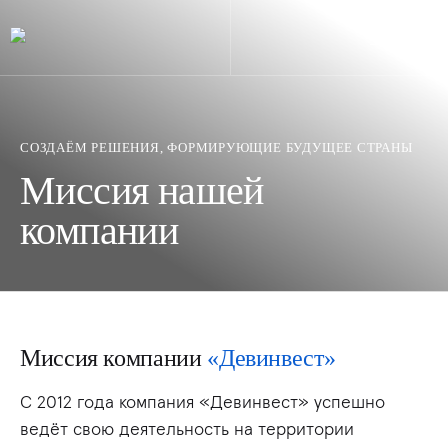
СОЗДАЁМ РЕШЕНИЯ, ФОРМИРУЮЩИЕ БУДУЩЕЕ СТРАНЫ
Миссия нашей
компании
Миссия компании
«Девинвест»
С 2012 года компания «Девинвест» успешно
ведёт свою деятельность на территории