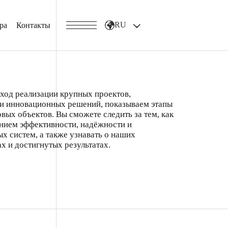
RU
ра
Контакты
ход реализации крупных проектов,
ии инновационных решений, показываем этапы
овых объектов. Вы сможете следить за тем, как
нием эффективности, надёжности и
х систем, а также узнавать о наших
х и достигнутых результатах.