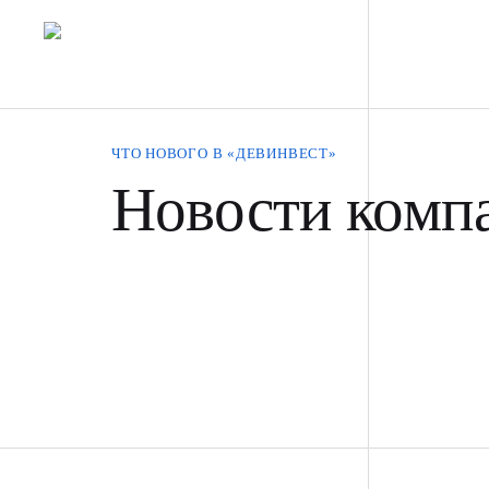
ЧТО НОВОГО В «ДЕВИНВЕСТ»
Новости комп