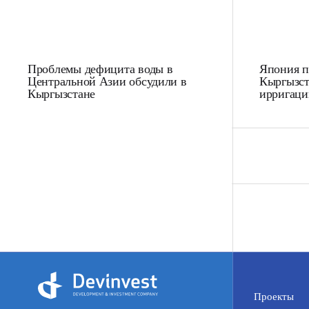
Проблемы дефицита воды в
Япония п
Центральной Азии обсудили в
Кыргызст
Кыргызстане
ирригаци
Проекты