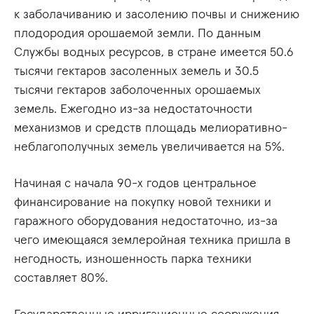
к заболачиванию и засолению почвы и снижению
плодородия орошаемой земли. По данным
Службы водных ресурсов, в стране имеется 50.6
тысячи гектаров засоленных земель и 30.5
тысячи гектаров заболоченных орошаемых
земель. Ежегодно из-за недостаточности
механизмов и средств площадь мелиоративно-
неблагополучных земель увеличивается на 5%.
Начиная с начала 90-х годов центральное
финансирование на покупку новой техники и
гаражного оборудования недостаточно, из-за
чего имеющаяся землеройная техника пришла в
негодность, изношенность парка техники
составляет 80%.
Государственные ирригационные сооружения