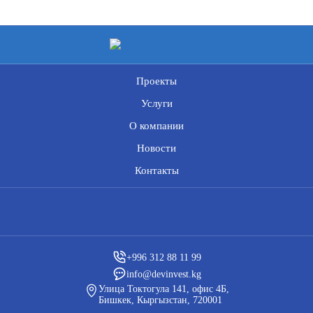
Проекты
Услуги
О компании
Новости
Контакты
+996 312 88 11 99
info@devinvest.kg
Улица Токтогула 141, офис 4Б,
Бишкек, Кыргызстан, 720001