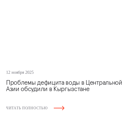
12 ноября 2025
Проблемы дефицита воды в Центральной
Азии обсудили в Кыргызстане
ЧИТАТЬ ПОЛНОСТЬЮ