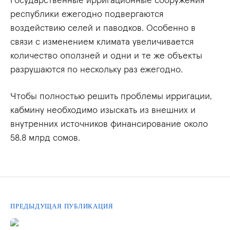
республики ежегодно подвергаются
воздействию селей и паводков. Особенно в
связи с изменением климата увеличивается
количество оползней и одни и те же объекты
разрушаются по нескольку раз ежегодно.
Чтобы полностью решить проблемы ирригации,
кабмину необходимо изыскать из внешних и
внутренних источников финансирование около
58.8 млрд сомов.
ПРЕДЫДУЩАЯ ПУБЛИКАЦИЯ