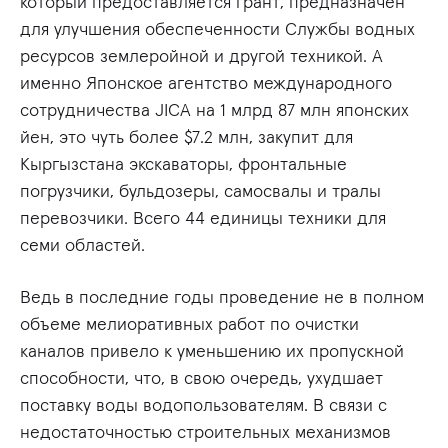
который предоставляется грант, предназначен
для улучшения обеспеченности Службы водных
ресурсов землеройной и другой техникой. А
именно Японское агентство международного
сотрудничества JICA на 1 млрд 87 млн японских
йен, это чуть более $7.2 млн, закупит для
Кыргызстана экскаваторы, фронтальные
погрузчики, бульдозеры, самосвалы и тралы
перевозчики. Всего 44 единицы техники для
семи областей.
Ведь в последние годы проведение не в полном
объеме мелиоративных работ по очистки
каналов привело к уменьшению их пропускной
способности, что, в свою очередь, ухудшает
поставку воды водопользователям. В связи с
недостаточностью строительных механизмов