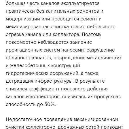
большая часть каналов эксплуатируется
практически без капитальных ремонтов и
модернизации или проводится ремонт и
механизированная очистка только небольшого
отрезка канала или коллектора. Поэтому
повсеместно наблюдается заиление
ирригационных систем наносами, разрушение
облицовок каналов, повреждения металлических
и железобетонных конструкций
гидротехнических сооружений, а также
деградация инфраструктуры. В результате
снизился коэффициент полезного действия
каналов и коллекторов, снизилась их пропускная
способность до 30%.
Недостаточное проведение механизированной
очистки коллекторно-дренажных сетей приводит