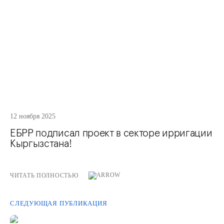
12 ноября 2025
ЕБРР подписал проект в секторе ирригации
Кыргызстана!
ЧИТАТЬ ПОЛНОСТЬЮ
СЛЕДУЮЩАЯ ПУБЛИКАЦИЯ