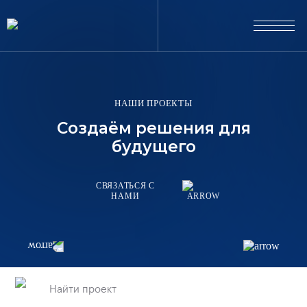
НАШИ ПРОЕКТЫ
Создаём решения для
будущего
СВЯЗАТЬСЯ С
НАМИ