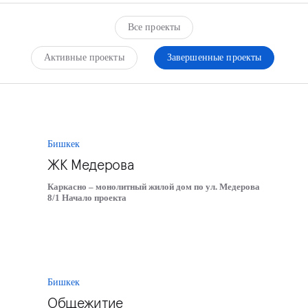
Все проекты
Активные проекты
Завершенные проекты
Бишкек
ЖК Медерова
Каркасно – монолитный жилой дом по ул. Медерова
8/1 Начало проекта
Бишкек
Общежитие