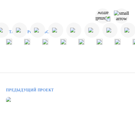
ЭТАПЫ СТРОИТЕЛЬСТВА
ПРЕДЫДУЩИЙ ПРОЕКТ