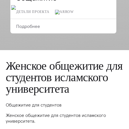
ДЕТАЛИ ПРОЕКТА
Подробнее
Женское общежитие для
студентов исламского
университета
Общежитие для студентов
Женское общежитие для студентов исламского
университета.